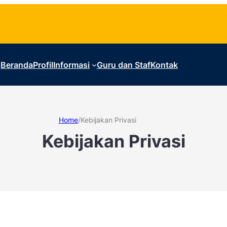
Beranda
Profil
Informasi
Guru dan Staf
Kontak
Home
/
Kebijakan Privasi
Kebijakan Privasi