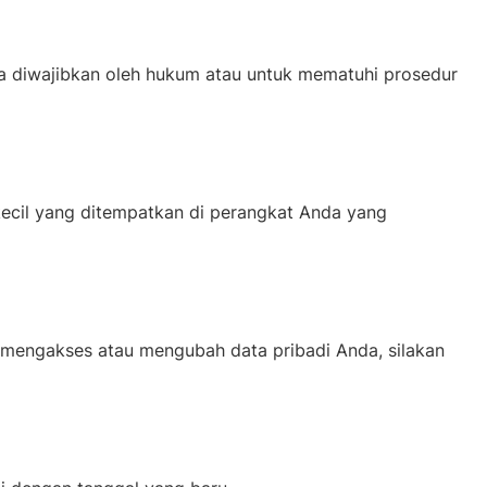
ika diwajibkan oleh hukum atau untuk mematuhi prosedur
ecil yang ditempatkan di perangkat Anda yang
 mengakses atau mengubah data pribadi Anda, silakan