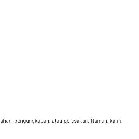
bahan, pengungkapan, atau perusakan. Namun, kami