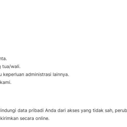
ta.
 tua/wali.
 keperluan administrasi lainnya.
kami.
dungi data pribadi Anda dari akses yang tidak sah, peru
irimkan secara online.