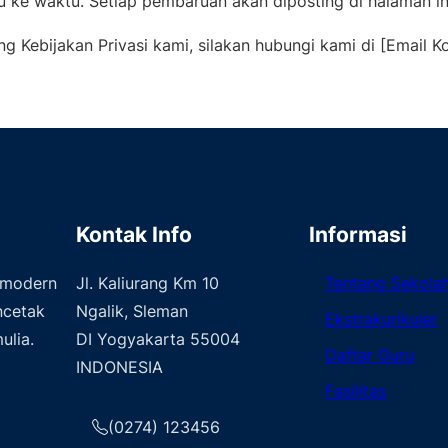
tu ke waktu. Setiap pembaruan akan diposting di halaman i
g Kebijakan Privasi kami, silakan hubungi kami di [Email Ko
Kontak Info
Informasi
 modern
Jl. Kaliurang Km 10
Tentang Sekola
ncetak
Ngalik, Sleman
Ekstrakurikuler
ulia.
DI Yogyakarta 55004
Daftar Guru
INDONESIA
Fasilitas
(0274) 123456