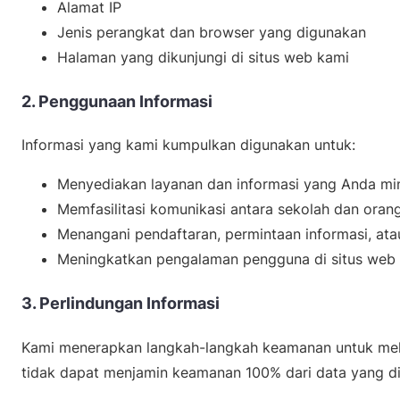
Alamat IP
Jenis perangkat dan browser yang digunakan
Halaman yang dikunjungi di situs web kami
2. Penggunaan Informasi
Informasi yang kami kumpulkan digunakan untuk:
Menyediakan layanan dan informasi yang Anda min
Memfasilitasi komunikasi antara sekolah dan orang
Menangani pendaftaran, permintaan informasi, atau
Meningkatkan pengalaman pengguna di situs web 
3. Perlindungan Informasi
Kami menerapkan langkah-langkah keamanan untuk melin
tidak dapat menjamin keamanan 100% dari data yang dik