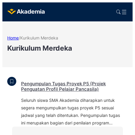
Home
/
Kurikulum Merdeka
Kurikulum Merdeka
Pengumpulan Tugas Proyek P5 (Projek
Penguatan Profil Pelajar Pancasila)
Seluruh siswa SMA Akademia diharapkan untuk
segera mengumpulkan tugas proyek P5 sesuai
jadwal yang telah ditentukan. Pengumpulan tugas
ini merupakan bagian dari penilaian program…