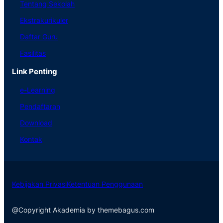
Tentang Sekolah
Ekstrakurikuler
Daftar Guru
Fasilitas
Link Penting
e-Learning
Pendaftaran
Download
Kontak
Kebijakan Privasi
Ketentuan Penggunaan
@Copyright Akademia by themebagus.com