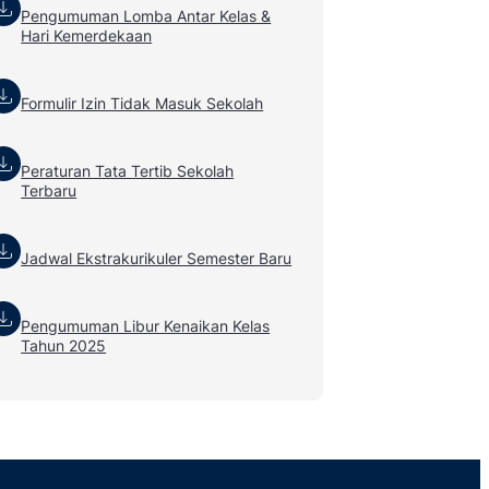
Pengumuman Lomba Antar Kelas &
Hari Kemerdekaan
Formulir Izin Tidak Masuk Sekolah
Peraturan Tata Tertib Sekolah
Terbaru
Jadwal Ekstrakurikuler Semester Baru
Pengumuman Libur Kenaikan Kelas
Tahun 2025