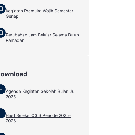
Kegiatan Pramuka Wajib Semester
Genap
Perubahan Jam Belajar Selama Bulan
Ramadan
Download
Agenda Kegiatan Sekolah Bulan Juli
2025
Hasil Seleksi OSIS Periode 2025–
2026