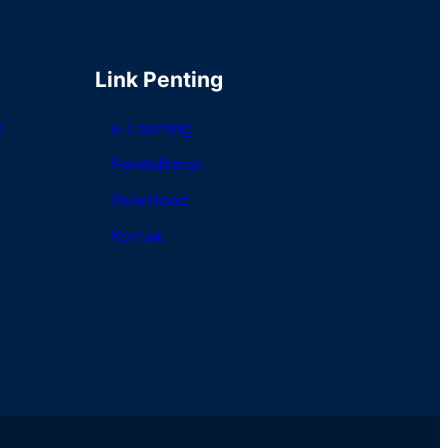
Link Penting
h
e-Learning
Pendaftaran
Download
Kontak