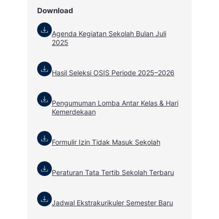
Download
Agenda Kegiatan Sekolah Bulan Juli
2025
Hasil Seleksi OSIS Periode 2025–2026
Pengumuman Lomba Antar Kelas & Hari
Kemerdekaan
Formulir Izin Tidak Masuk Sekolah
Peraturan Tata Tertib Sekolah Terbaru
Jadwal Ekstrakurikuler Semester Baru