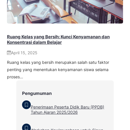
Ruang Kelas yang Bersih: Kunci Kenyamanan dan
Konsentrasi dalam Belajar
April 15, 2025
Ruang kelas yang bersih merupakan salah satu faktor
penting yang menentukan kenyamanan siswa selama
proses…
Pengumuman
Penerimaan Peserta Didik Baru (PPDB)
Tahun Ajaran 2025/2026