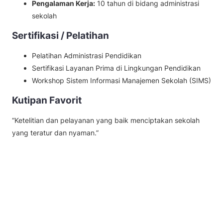
Pengalaman Kerja:
10 tahun di bidang administrasi
sekolah
Sertifikasi / Pelatihan
Pelatihan Administrasi Pendidikan
Sertifikasi Layanan Prima di Lingkungan Pendidikan
Workshop Sistem Informasi Manajemen Sekolah (SIMS)
Kutipan Favorit
“Ketelitian dan pelayanan yang baik menciptakan sekolah
yang teratur dan nyaman.”