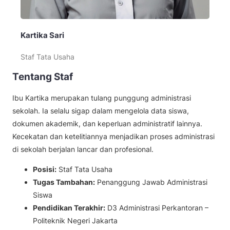
Kartika Sari
Staf Tata Usaha
Tentang Staf
Ibu Kartika merupakan tulang punggung administrasi
sekolah. Ia selalu sigap dalam mengelola data siswa,
dokumen akademik, dan keperluan administratif lainnya.
Kecekatan dan ketelitiannya menjadikan proses administrasi
di sekolah berjalan lancar dan profesional.
Posisi:
Staf Tata Usaha
Tugas Tambahan:
Penanggung Jawab Administrasi
Siswa
Pendidikan Terakhir:
D3 Administrasi Perkantoran –
Politeknik Negeri Jakarta