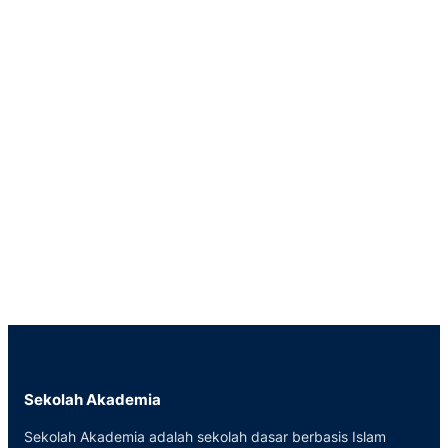
Sekolah Akademia
Sekolah Akademia adalah sekolah dasar berbasis Islam